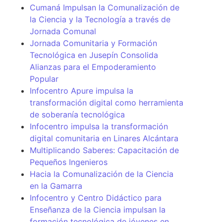
Cumaná Impulsan la Comunalización de
la Ciencia y la Tecnología a través de
Jornada Comunal
Jornada Comunitaria y Formación
Tecnológica en Jusepín Consolida
Alianzas para el Empoderamiento
Popular
Infocentro Apure impulsa la
transformación digital como herramienta
de soberanía tecnológica
Infocentro impulsa la transformación
digital comunitaria en Linares Alcántara
Multiplicando Saberes: Capacitación de
Pequeños Ingenieros
Hacia la Comunalización de la Ciencia
en la Gamarra
Infocentro y Centro Didáctico para
Enseñanza de la Ciencia impulsan la
formación tecnológica de jóvenes en