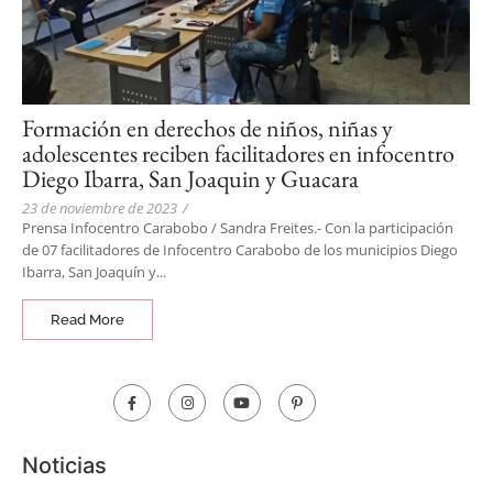
Formación en derechos de niños, niñas y
adolescentes reciben facilitadores en infocentro
Diego Ibarra, San Joaquin y Guacara
23 de noviembre de 2023
/
Prensa Infocentro Carabobo / Sandra Freites.- Con la participación
de 07 facilitadores de Infocentro Carabobo de los municipios Diego
Ibarra, San Joaquín y...
Read More
Noticias