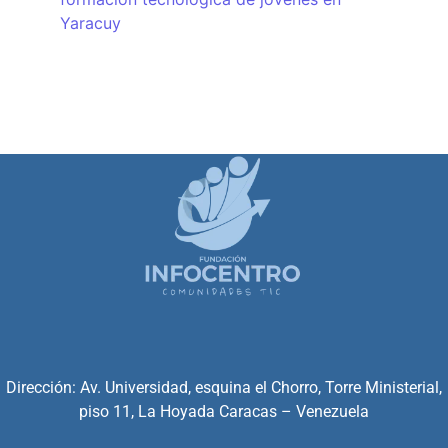
Yaracuy
Dirección: Av. Universidad, esquina el Chorro, Torre Ministerial,
piso 11, La Hoyada Caracas – Venezuela