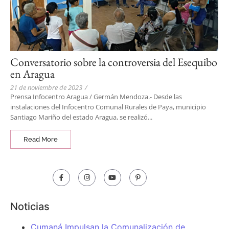
Conversatorio sobre la controversia del Esequibo
en Aragua
21 de noviembre de 2023
/
Prensa Infocentro Aragua / Germán Mendoza.- Desde las
instalaciones del Infocentro Comunal Rurales de Paya, municipio
Santiago Mariño del estado Aragua, se realizó...
Read More
Noticias
Cumaná Impulsan la Comunalización de