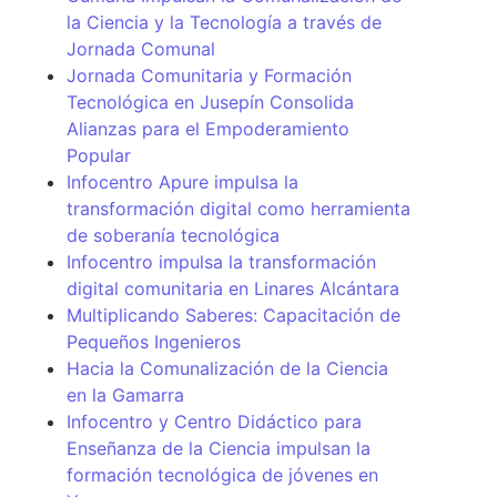
la Ciencia y la Tecnología a través de
Jornada Comunal
Jornada Comunitaria y Formación
Tecnológica en Jusepín Consolida
Alianzas para el Empoderamiento
Popular
Infocentro Apure impulsa la
transformación digital como herramienta
de soberanía tecnológica
Infocentro impulsa la transformación
digital comunitaria en Linares Alcántara
Multiplicando Saberes: Capacitación de
Pequeños Ingenieros
Hacia la Comunalización de la Ciencia
en la Gamarra
Infocentro y Centro Didáctico para
Enseñanza de la Ciencia impulsan la
formación tecnológica de jóvenes en