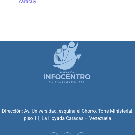
Yaracuy
Dirección: Av. Universidad, esquina el Chorro, Torre Ministerial,
piso 11, La Hoyada Caracas – Venezuela