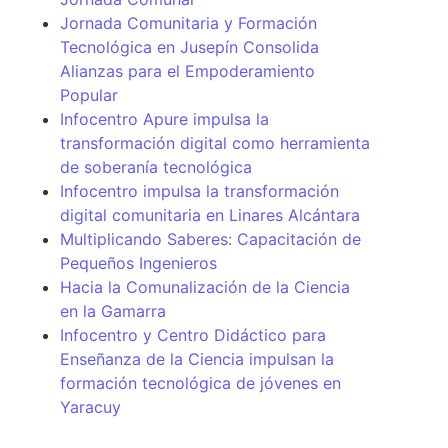
Jornada Comunitaria y Formación
Tecnológica en Jusepín Consolida
Alianzas para el Empoderamiento
Popular
Infocentro Apure impulsa la
transformación digital como herramienta
de soberanía tecnológica
Infocentro impulsa la transformación
digital comunitaria en Linares Alcántara
Multiplicando Saberes: Capacitación de
Pequeños Ingenieros
Hacia la Comunalización de la Ciencia
en la Gamarra
Infocentro y Centro Didáctico para
Enseñanza de la Ciencia impulsan la
formación tecnológica de jóvenes en
Yaracuy