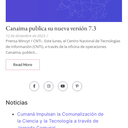
Canaima publica su nueva versión 7.3
12 de diciembre de 2023
/
Prensa Mincyt / CNTI.- Este lunes, el Centro Nacional de Tecnologías
de Información (CNTI), a través de la oficina de operaciones
Canaima, publicó...
Read More
Noticias
Cumaná Impulsan la Comunalización de
la Ciencia y la Tecnología a través de
Jornada Comunal