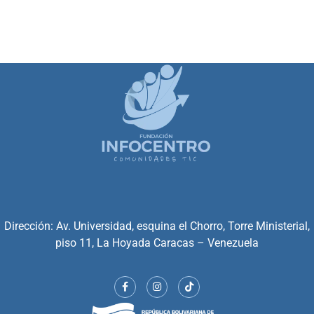
Dirección: Av. Universidad, esquina el Chorro, Torre Ministerial,
piso 11, La Hoyada Caracas – Venezuela