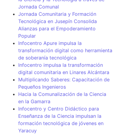
Jornada Comunal
Jornada Comunitaria y Formación
Tecnológica en Jusepín Consolida
Alianzas para el Empoderamiento
Popular
Infocentro Apure impulsa la
transformación digital como herramienta
de soberanía tecnológica
Infocentro impulsa la transformación
digital comunitaria en Linares Alcántara
Multiplicando Saberes: Capacitación de
Pequeños Ingenieros
Hacia la Comunalización de la Ciencia
en la Gamarra
Infocentro y Centro Didáctico para
Enseñanza de la Ciencia impulsan la
formación tecnológica de jóvenes en
Yaracuy