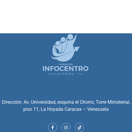
Dirección: Av. Universidad, esquina el Chorro, Torre Ministerial,
piso 11, La Hoyada Caracas – Venezuela