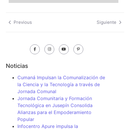
Previous
Siguiente
Noticias
Cumaná Impulsan la Comunalización de
la Ciencia y la Tecnología a través de
Jornada Comunal
Jornada Comunitaria y Formación
Tecnológica en Jusepín Consolida
Alianzas para el Empoderamiento
Popular
Infocentro Apure impulsa la