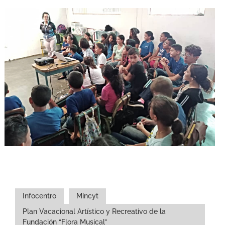
Infocentro
Mincyt
Plan Vacacional Artístico y Recreativo de la
Fundación “Flora Musical”