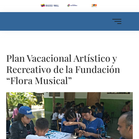
Plan Vacacional Artístico y
Recreativo de la Fundación
“Flora Musical”