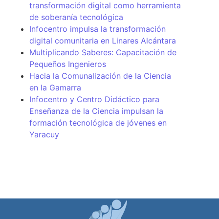
transformación digital como herramienta
de soberanía tecnológica
Infocentro impulsa la transformación
digital comunitaria en Linares Alcántara
Multiplicando Saberes: Capacitación de
Pequeños Ingenieros
Hacia la Comunalización de la Ciencia
en la Gamarra
Infocentro y Centro Didáctico para
Enseñanza de la Ciencia impulsan la
formación tecnológica de jóvenes en
Yaracuy