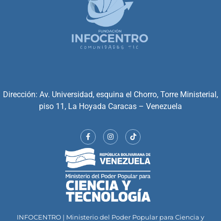
Dirección: Av. Universidad, esquina el Chorro, Torre Ministerial,
piso 11, La Hoyada Caracas – Venezuela
INFOCENTRO | Ministerio del Poder Popular para Ciencia y