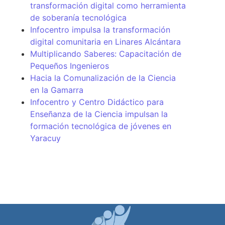
transformación digital como herramienta
de soberanía tecnológica
Infocentro impulsa la transformación
digital comunitaria en Linares Alcántara
Multiplicando Saberes: Capacitación de
Pequeños Ingenieros
Hacia la Comunalización de la Ciencia
en la Gamarra
Infocentro y Centro Didáctico para
Enseñanza de la Ciencia impulsan la
formación tecnológica de jóvenes en
Yaracuy