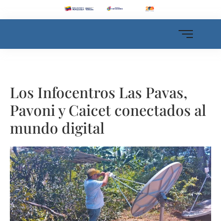
Los Infocentros Las Pavas,
Pavoni y Caicet conectados al
mundo digital