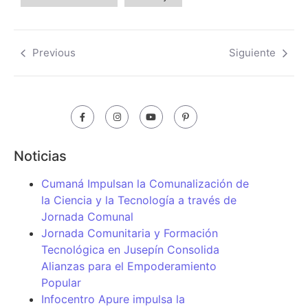
Previous
Siguiente
Noticias
Cumaná Impulsan la Comunalización de
la Ciencia y la Tecnología a través de
Jornada Comunal
Jornada Comunitaria y Formación
Tecnológica en Jusepín Consolida
Alianzas para el Empoderamiento
Popular
Infocentro Apure impulsa la