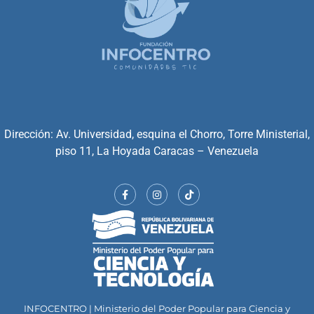
Dirección: Av. Universidad, esquina el Chorro, Torre Ministerial,
piso 11, La Hoyada Caracas – Venezuela
INFOCENTRO | Ministerio del Poder Popular para Ciencia y