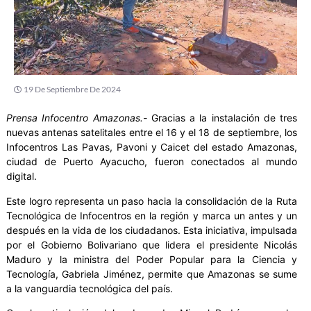
19 De Septiembre De 2024
Prensa Infocentro Amazonas.-
Gracias a la instalación de tres
nuevas antenas satelitales entre el 16 y el 18 de septiembre, los
Infocentros Las Pavas, Pavoni y Caicet del estado Amazonas,
ciudad de Puerto Ayacucho, fueron conectados al mundo
digital.
Este logro representa un paso hacia la consolidación de la Ruta
Tecnológica de Infocentros en la región y marca un antes y un
después en la vida de los ciudadanos. Esta iniciativa, impulsada
por el Gobierno Bolivariano que lidera el presidente Nicolás
Maduro y la ministra del Poder Popular para la Ciencia y
Tecnología, Gabriela Jiménez, permite que Amazonas se sume
a la vanguardia tecnológica del país.