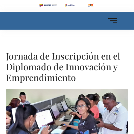
Jornada de Inscripción en el
Diplomado de Innovación y
Emprendimiento