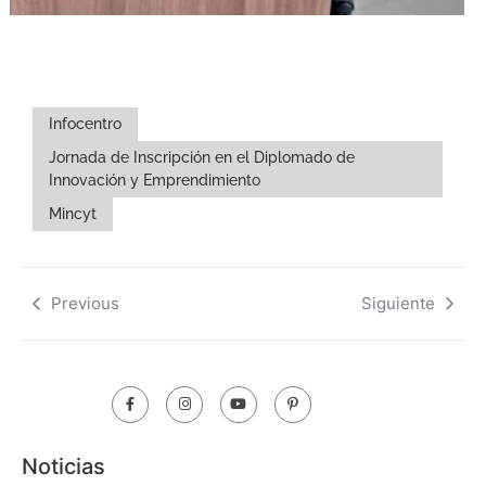
Infocentro
Jornada de Inscripción en el Diplomado de
Innovación y Emprendimiento
Mincyt
Previous
Siguiente
Noticias