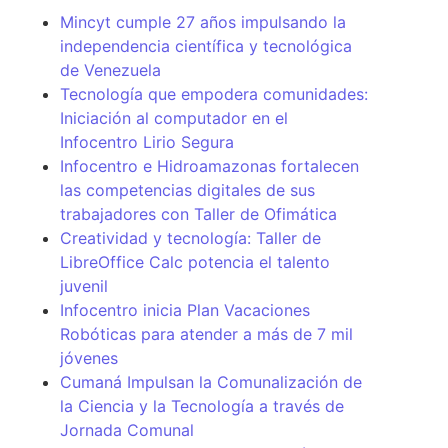
Mincyt cumple 27 años impulsando la
independencia científica y tecnológica
de Venezuela
Tecnología que empodera comunidades:
Iniciación al computador en el
Infocentro Lirio Segura
Infocentro e Hidroamazonas fortalecen
las competencias digitales de sus
trabajadores con Taller de Ofimática
Creatividad y tecnología: Taller de
LibreOffice Calc potencia el talento
juvenil
Infocentro inicia Plan Vacaciones
Robóticas para atender a más de 7 mil
jóvenes
Cumaná Impulsan la Comunalización de
la Ciencia y la Tecnología a través de
Jornada Comunal