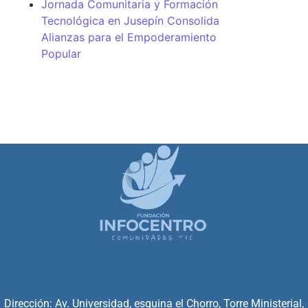
Jornada Comunitaria y Formación
Tecnológica en Jusepín Consolida
Alianzas para el Empoderamiento
Popular
Dirección: Av. Universidad, esquina el Chorro, Torre Ministerial,