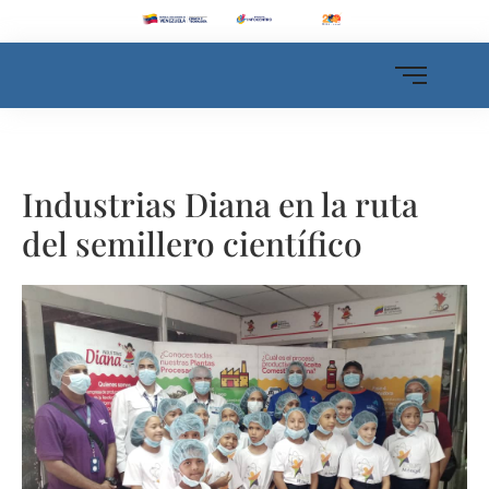
Industrias Diana en la ruta
del semillero científico