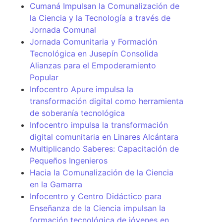
Cumaná Impulsan la Comunalización de
la Ciencia y la Tecnología a través de
Jornada Comunal
Jornada Comunitaria y Formación
Tecnológica en Jusepín Consolida
Alianzas para el Empoderamiento
Popular
Infocentro Apure impulsa la
transformación digital como herramienta
de soberanía tecnológica
Infocentro impulsa la transformación
digital comunitaria en Linares Alcántara
Multiplicando Saberes: Capacitación de
Pequeños Ingenieros
Hacia la Comunalización de la Ciencia
en la Gamarra
Infocentro y Centro Didáctico para
Enseñanza de la Ciencia impulsan la
formación tecnológica de jóvenes en