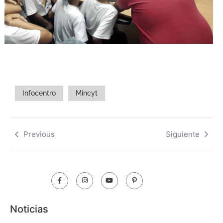
Infocentro
Mincyt
Previous
Siguiente
Noticias