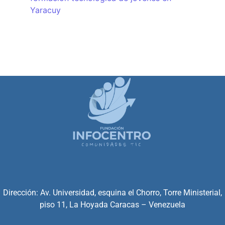
Yaracuy
Dirección: Av. Universidad, esquina el Chorro, Torre Ministerial,
piso 11, La Hoyada Caracas – Venezuela