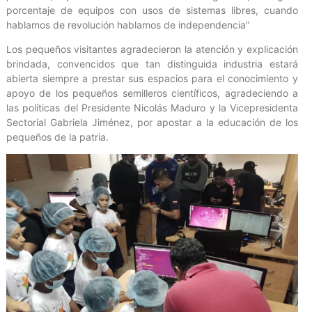
porcentaje de equipos con usos de sistemas libres, cuando
hablamos de revolución hablamos de independencia”
Los pequeños visitantes agradecieron la atención y explicación
brindada, convencidos que tan distinguida industria estará
abierta siempre a prestar sus espacios para el conocimiento y
apoyo de los pequeños semilleros científicos, agradeciendo a
las políticas del Presidente Nicolás Maduro y la Vicepresidenta
Sectorial Gabriela Jiménez, por apostar a la educación de los
pequeños de la patria.