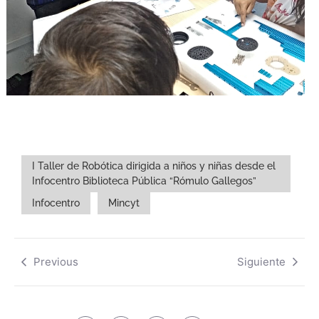
I Taller de Robótica dirigida a niños y niñas desde el
Infocentro Biblioteca Pública “Rómulo Gallegos”
Infocentro
Mincyt
Previous
Siguiente