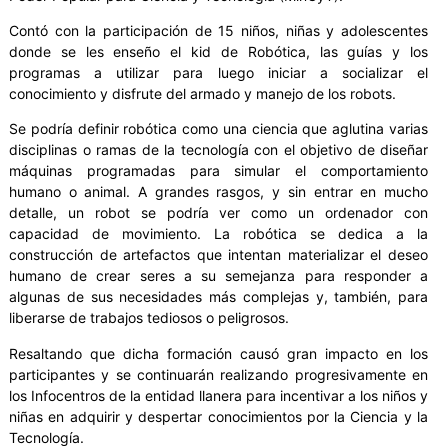
Contó con la participación de 15 niños, niñas y adolescentes
donde se les enseño el kid de Robótica, las guías y los
programas a utilizar para luego iniciar a socializar el
conocimiento y disfrute del armado y manejo de los robots.
Se podría definir robótica como una ciencia que aglutina varias
disciplinas o ramas de la tecnología con el objetivo de diseñar
máquinas programadas para simular el comportamiento
humano o animal. A grandes rasgos, y sin entrar en mucho
detalle, un robot se podría ver como un ordenador con
capacidad de movimiento. La robótica se dedica a la
construcción de artefactos que intentan materializar el deseo
humano de crear seres a su semejanza para responder a
algunas de sus necesidades más complejas y, también, para
liberarse de trabajos tediosos o peligrosos.
Resaltando que dicha formación causó gran impacto en los
participantes y se continuarán realizando progresivamente en
los Infocentros de la entidad llanera para incentivar a los niños y
niñas en adquirir y despertar conocimientos por la Ciencia y la
Tecnología.