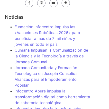
Noticias
Fundación Infocentro impulsa las
«Vacaciones Robóticas 2026» para
beneficiar a más de 7 mil niños y
jóvenes en todo el país
Cumaná Impulsan la Comunalización de
la Ciencia y la Tecnología a través de
Jornada Comunal
Jornada Comunitaria y Formación
Tecnológica en Jusepín Consolida
Alianzas para el Empoderamiento
Popular
Infocentro Apure impulsa la
transformación digital como herramienta
de soberanía tecnológica
Infocentro impulsa la transformación