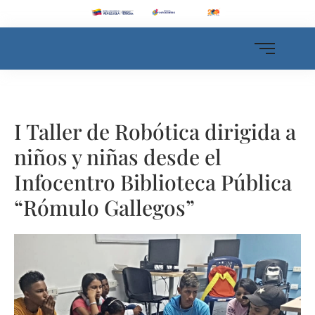
I Taller de Robótica dirigida a
niños y niñas desde el
Infocentro Biblioteca Pública
“Rómulo Gallegos”