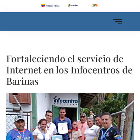
Fortaleciendo el servicio de
Internet en los Infocentros de
Barinas