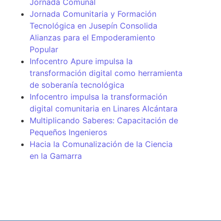
Jornada Comunal
Jornada Comunitaria y Formación
Tecnológica en Jusepín Consolida
Alianzas para el Empoderamiento
Popular
Infocentro Apure impulsa la
transformación digital como herramienta
de soberanía tecnológica
Infocentro impulsa la transformación
digital comunitaria en Linares Alcántara
Multiplicando Saberes: Capacitación de
Pequeños Ingenieros
Hacia la Comunalización de la Ciencia
en la Gamarra