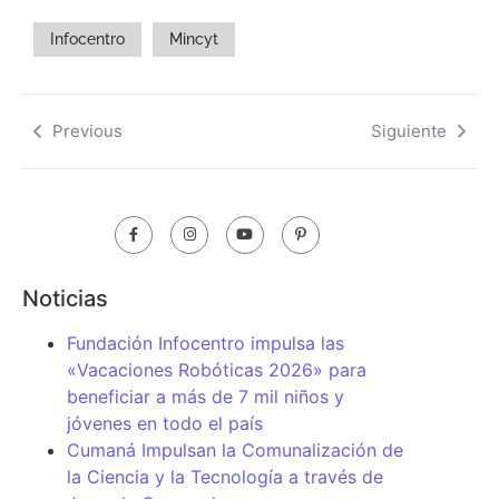
Infocentro
Mincyt
Previous
Siguiente
Noticias
Fundación Infocentro impulsa las
«Vacaciones Robóticas 2026» para
beneficiar a más de 7 mil niños y
jóvenes en todo el país
Cumaná Impulsan la Comunalización de
la Ciencia y la Tecnología a través de