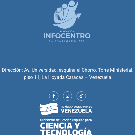
Dirección: Av. Universidad, esquina el Chorro, Torre Ministerial,
piso 11, La Hoyada Caracas – Venezuela