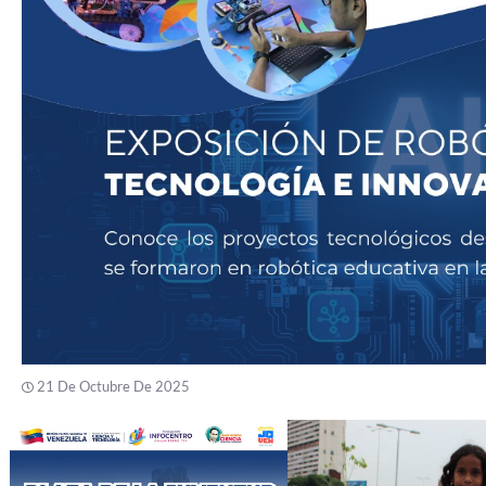
21 De Octubre De 2025