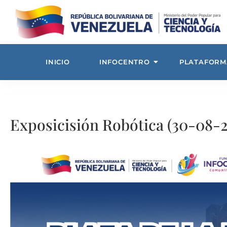
INICIO
INFOCENTRO
PLATAFORM
Exposicisión Robótica (30-08-2