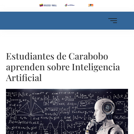
Estudiantes de Carabobo
aprenden sobre Inteligencia
Artificial