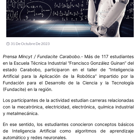
31 De Octubre De 2023
Prensa Mincyt / Fundacite Carabobo.-
Más de 117 estudiantes
en la Escuela Técnica Industrial “Francisco González Guinan” del
estado Carabobo, participaron en el taller de “Inteligencia
Artificial para la Aplicación de la Robótica” impartido por la
Fundación para el Desarrollo de la Ciencia y la Tecnología
(Fundacite) en la región.
Los participantes de la actividad estudian carreras relacionadas
con la mecatrónica, electricidad, electrónica, química industrial
y metalmecánica.
En ese sentido, los estudiantes conocieron conceptos básicos
de Inteligencia Artificial como algoritmos de aprendizaje
automático y redes neuronales.