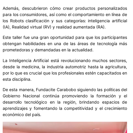
Además, descubrieron cómo crear productos personalizados
para los consumidores, así como el comportamiento en línea de
los Robots clasificación y sus categorías: inteligencia artificial
(IA), Realidad virtual (RV) y realidad aumentada (RA).
Este taller fue una gran oportunidad para que los participantes
obtengan habilidades en una de las áreas de tecnología más
prometedoras y demandadas en la actualidad.
La Inteligencia Artificial está revolucionando muchos sectores,
desde la medicina, la industria automotriz hasta la agricultura,
por lo que es crucial que los profesionales estén capacitados en
esta disciplina.
De esta manera, Fundacite Carabobo siguiendo las políticas del
Gobierno Nacional continúa promoviendo la formación y el
desarrollo tecnológico en la región, brindando espacios de
aprendizajes y fomentando la competitividad y el crecimiento
económico del país.