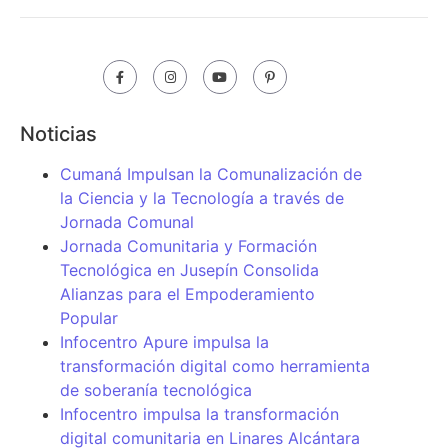
Noticias
Cumaná Impulsan la Comunalización de
la Ciencia y la Tecnología a través de
Jornada Comunal
Jornada Comunitaria y Formación
Tecnológica en Jusepín Consolida
Alianzas para el Empoderamiento
Popular
Infocentro Apure impulsa la
transformación digital como herramienta
de soberanía tecnológica
Infocentro impulsa la transformación
digital comunitaria en Linares Alcántara