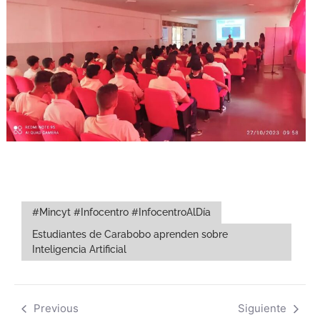
#Mincyt #Infocentro #InfocentroAlDía
Estudiantes de Carabobo aprenden sobre
Inteligencia Artificial
Previous
Siguiente