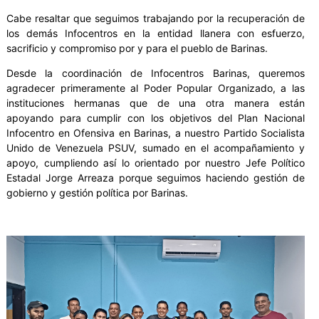
Cabe resaltar que seguimos trabajando por la recuperación de
los demás Infocentros en la entidad llanera con esfuerzo,
sacrificio y compromiso por y para el pueblo de Barinas.
Desde la coordinación de Infocentros Barinas, queremos
agradecer primeramente al Poder Popular Organizado, a las
instituciones hermanas que de una otra manera están
apoyando para cumplir con los objetivos del Plan Nacional
Infocentro en Ofensiva en Barinas, a nuestro Partido Socialista
Unido de Venezuela PSUV, sumado en el acompañamiento y
apoyo, cumpliendo así lo orientado por nuestro Jefe Político
Estadal Jorge Arreaza porque seguimos haciendo gestión de
gobierno y gestión política por Barinas.