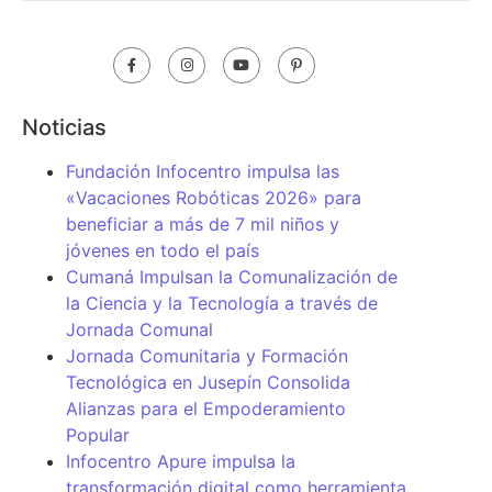
Noticias
Fundación Infocentro impulsa las
«Vacaciones Robóticas 2026» para
beneficiar a más de 7 mil niños y
jóvenes en todo el país
Cumaná Impulsan la Comunalización de
la Ciencia y la Tecnología a través de
Jornada Comunal
Jornada Comunitaria y Formación
Tecnológica en Jusepín Consolida
Alianzas para el Empoderamiento
Popular
Infocentro Apure impulsa la
transformación digital como herramienta