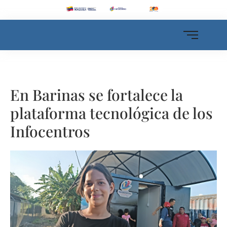
En Barinas se fortalece la
plataforma tecnológica de los
Infocentros