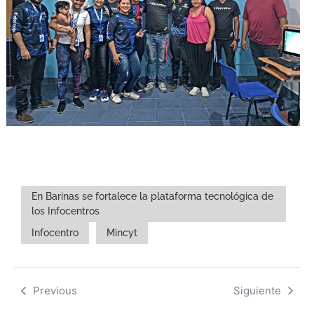
En Barinas se fortalece la plataforma tecnológica de
los Infocentros
Infocentro
Mincyt
Previous
Siguiente