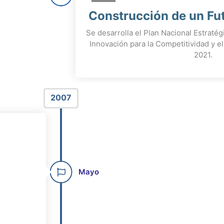
Construcción de un Fu
Se desarrolla el Plan Nacional Estraté
Innovación para la Competitividad y 
2021.
2007
Mayo