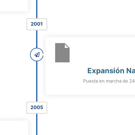
2001
Expansión Na
Puesta en marcha de 240
2005