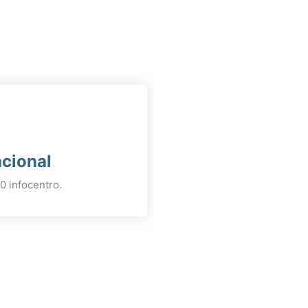
cional
 infocentro.