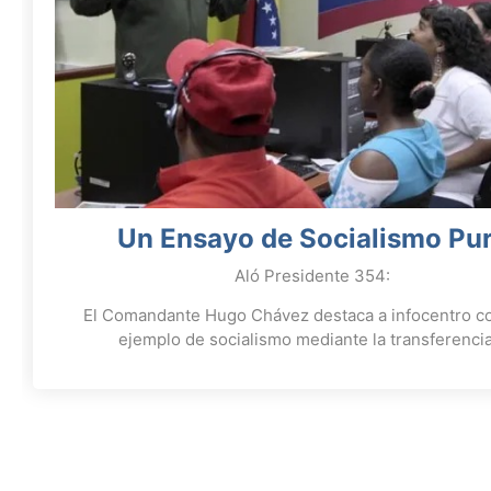
Un Ensayo de Socialismo Pu
Aló Presidente 354:
El Comandante Hugo Chávez destaca a infocentro c
ejemplo de socialismo mediante la transferenci