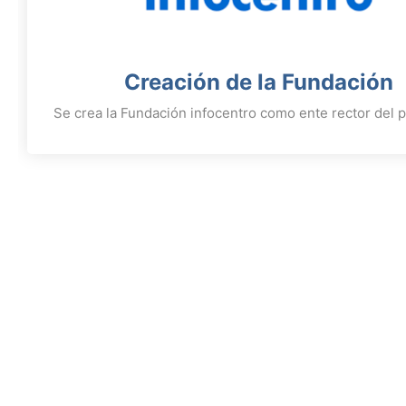
Creación de la Fundación
Se crea la Fundación infocentro como ente rector del 