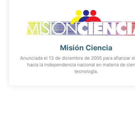
Misión Ciencia
Anunciada el 13 de diciembre de 2005 para afianzar e
hacia la independencia nacional en materia de cien
tecnología.