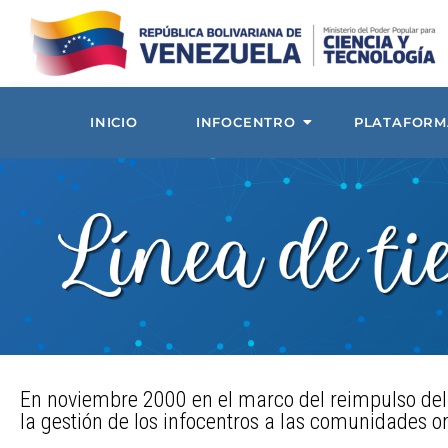
INICIO
INFOCENTRO
PLATAFORM
En noviembre 2000 en el marco del reimpulso del p
la gestión de los infocentros a las comunidades or