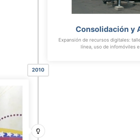
Consolidación y 
Expansión de recursos digitales: tall
línea, uso de infomóviles e
2010