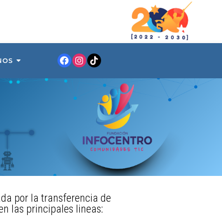
NOS
da por la transferencia de
n las principales lineas: