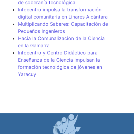
de soberanía tecnológica
Infocentro impulsa la transformación
digital comunitaria en Linares Alcántara
Multiplicando Saberes: Capacitación de
Pequeños Ingenieros
Hacia la Comunalización de la Ciencia
en la Gamarra
Infocentro y Centro Didáctico para
Enseñanza de la Ciencia impulsan la
formación tecnológica de jóvenes en
Yaracuy