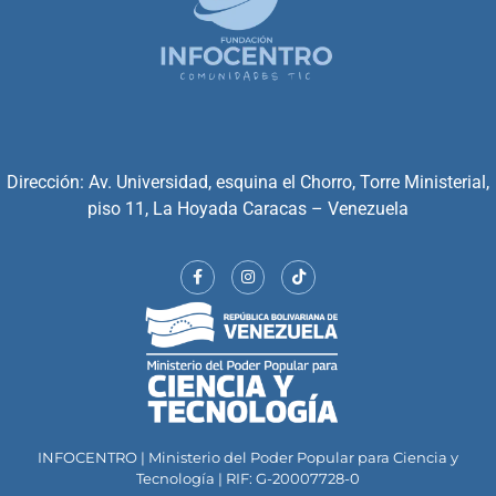
Dirección: Av. Universidad, esquina el Chorro, Torre Ministerial,
piso 11, La Hoyada Caracas – Venezuela
INFOCENTRO | Ministerio del Poder Popular para Ciencia y
Tecnología | RIF: G-20007728-0