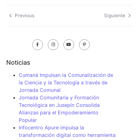
Previous
Siguiente
Noticias
Cumaná Impulsan la Comunalización de
la Ciencia y la Tecnología a través de
Jornada Comunal
Jornada Comunitaria y Formación
Tecnológica en Jusepín Consolida
Alianzas para el Empoderamiento
Popular
Infocentro Apure impulsa la
transformación digital como herramienta