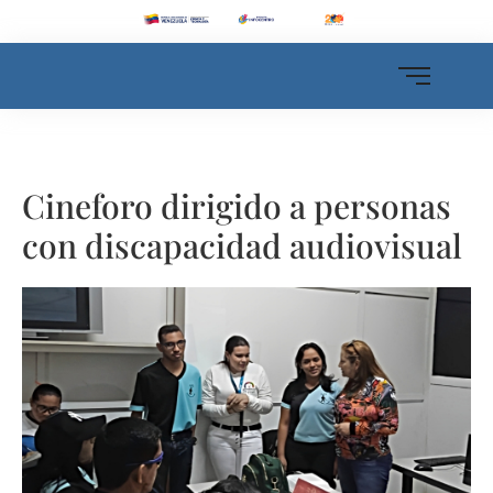
Cineforo dirigido a personas
con discapacidad audiovisual