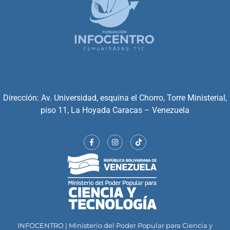
Dirección: Av. Universidad, esquina el Chorro, Torre Ministerial,
piso 11, La Hoyada Caracas – Venezuela
INFOCENTRO | Ministerio del Poder Popular para Ciencia y