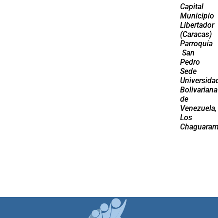
Capital
Municipio
Libertador
(Caracas)
Parroquia
San
Pedro
Sede
Universida
Bolivariana
de
Venezuela,
Los
Chaguaram