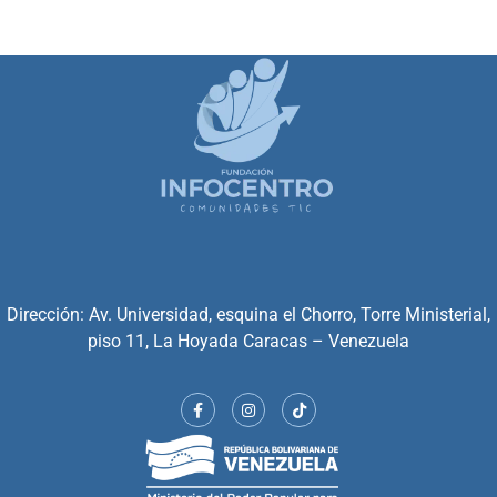
Dirección: Av. Universidad, esquina el Chorro, Torre Ministerial,
piso 11, La Hoyada Caracas – Venezuela