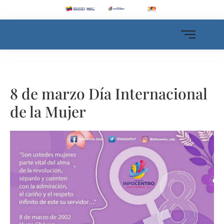
8 de marzo Día Internacional
de la Mujer