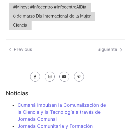
#Mincyt #Infocentro #InfocentroAlDía
8 de marzo Día Internacional de la Mujer
Ciencia
Previous
Siguiente
Noticias
Cumaná Impulsan la Comunalización de
la Ciencia y la Tecnología a través de
Jornada Comunal
Jornada Comunitaria y Formación