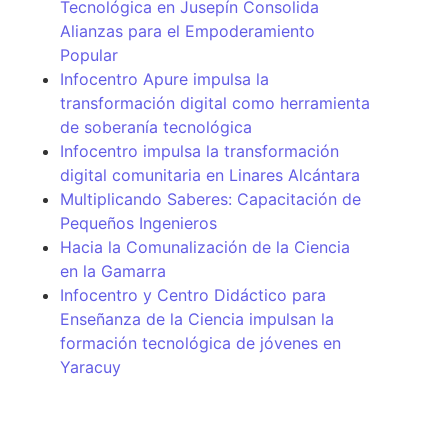
Tecnológica en Jusepín Consolida
Alianzas para el Empoderamiento
Popular
Infocentro Apure impulsa la
transformación digital como herramienta
de soberanía tecnológica
Infocentro impulsa la transformación
digital comunitaria en Linares Alcántara
Multiplicando Saberes: Capacitación de
Pequeños Ingenieros
Hacia la Comunalización de la Ciencia
en la Gamarra
Infocentro y Centro Didáctico para
Enseñanza de la Ciencia impulsan la
formación tecnológica de jóvenes en
Yaracuy