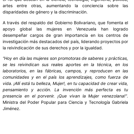
artes entre otras, aumentando la conciencia sobre las
disparidades de género y la discriminación.
A través del respaldo del Gobierno Bolivariano, que fomenta el
apoyo global las mujeres en Venezuela han logrado
desempeñar cargos de gran importancia en los centros de
investigación más destacados del país, liderando proyectos por
la reivindicación de sus derechos y por la igualdad.
“Hoy en día las mujeres son promotoras de saberes y prácticas,
se les reivindican sus reales aportes en la técnica, en los
laboratorios, en las fábricas, campos, y reproducen en las
comunidades y en el país los aprendizajes, como fuerza de
vida. ¡Allí está tu belleza, Mujer!, en tu capacidad de crear vida,
pensamiento y acción. La invención más perfecta es tu
presencia en el porvenir. ¡Que vivan la Mujer venezolana!“
.
Ministra del Poder Popular para Ciencia y Tecnología Gabriela
Jiménez.