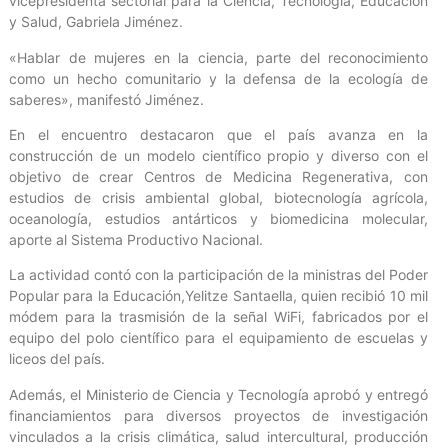
vicepresidenta sectorial para la Ciencia, Tecnología, Educación
y Salud, Gabriela Jiménez.
«Hablar de mujeres en la ciencia, parte del reconocimiento
como un hecho comunitario y la defensa de la ecología de
saberes», manifestó Jiménez.
En el encuentro destacaron que el país avanza en la
construcción de un modelo científico propio y diverso con el
objetivo de crear Centros de Medicina Regenerativa, con
estudios de crisis ambiental global, biotecnología agrícola,
oceanología, estudios antárticos y biomedicina molecular,
aporte al Sistema Productivo Nacional.
La actividad contó con la participación de la ministras del Poder
Popular para la Educación,Yelitze Santaella, quien recibió 10 mil
módem para la trasmisión de la señal WiFi, fabricados por el
equipo del polo científico para el equipamiento de escuelas y
liceos del país.
Además, el Ministerio de Ciencia y Tecnología aprobó y entregó
financiamientos para diversos proyectos de investigación
vinculados a la crisis climática, salud intercultural, producción