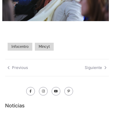
Infocentro
Mincyt
Previous
Siguiente
Noticias