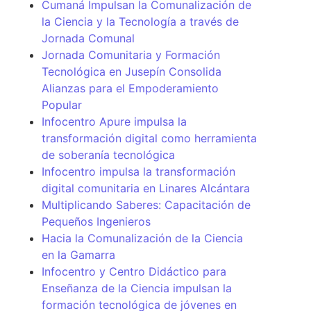
Cumaná Impulsan la Comunalización de
la Ciencia y la Tecnología a través de
Jornada Comunal
Jornada Comunitaria y Formación
Tecnológica en Jusepín Consolida
Alianzas para el Empoderamiento
Popular
Infocentro Apure impulsa la
transformación digital como herramienta
de soberanía tecnológica
Infocentro impulsa la transformación
digital comunitaria en Linares Alcántara
Multiplicando Saberes: Capacitación de
Pequeños Ingenieros
Hacia la Comunalización de la Ciencia
en la Gamarra
Infocentro y Centro Didáctico para
Enseñanza de la Ciencia impulsan la
formación tecnológica de jóvenes en