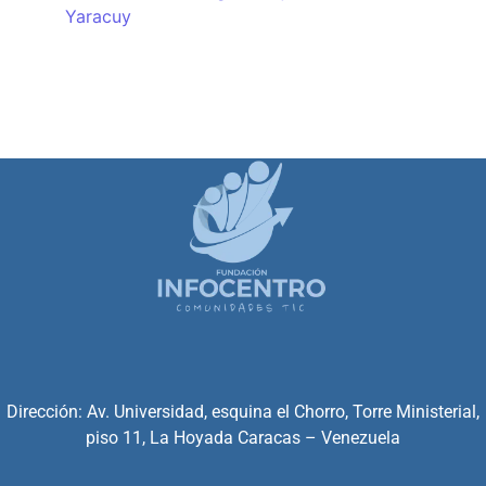
Yaracuy
Dirección: Av. Universidad, esquina el Chorro, Torre Ministerial,
piso 11, La Hoyada Caracas – Venezuela