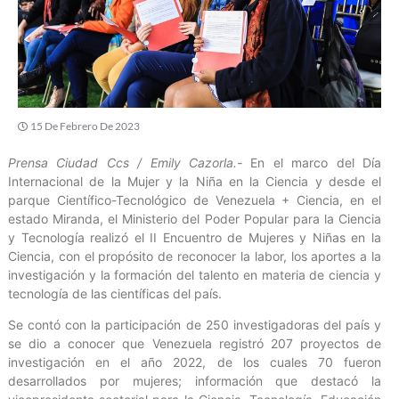
15 De Febrero De 2023
Prensa Ciudad Ccs / Emily Cazorla.-
En el marco del Día
Internacional de la Mujer y la Niña en la Ciencia y desde el
parque Científico-Tecnológico de Venezuela + Ciencia, en el
estado Miranda, el Ministerio del Poder Popular para la Ciencia
y Tecnología realizó el II Encuentro de Mujeres y Niñas en la
Ciencia, con el propósito de reconocer la labor, los aportes a la
investigación y la formación del talento en materia de ciencia y
tecnología de las científicas del país.
Se contó con la participación de 250 investigadoras del país y
se dio a conocer que Venezuela registró 207 proyectos de
investigación en el año 2022, de los cuales 70 fueron
desarrollados por mujeres; información que destacó la