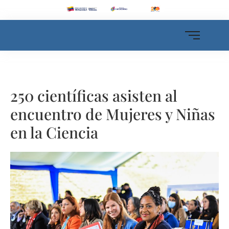
250 científicas asisten al
encuentro de Mujeres y Niñas
en la Ciencia