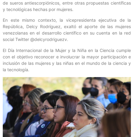
de sueros antiescorpiónicos, entre otras propuestas científicas
y tecnológicas hechas por mujeres.
En este mismo contexto, la vicepresidenta ejecutiva de la
República, Delcy Rodríguez, exaltó el aporte de las mujeres
venezolanas en el desarrollo científico en su cuenta en la red
social Twitter @delcyrodriguezv.
El Día Internacional de la Mujer y la Niña en la Ciencia cumple
con el objetivo reconocer e involucrar la mayor participación e
inclusión de las mujeres y las niñas en el mundo de la ciencia y
la tecnología.