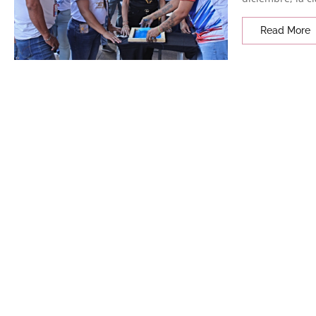
Read More