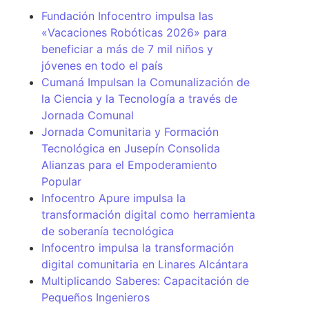
Fundación Infocentro impulsa las
«Vacaciones Robóticas 2026» para
beneficiar a más de 7 mil niños y
jóvenes en todo el país
Cumaná Impulsan la Comunalización de
la Ciencia y la Tecnología a través de
Jornada Comunal
Jornada Comunitaria y Formación
Tecnológica en Jusepín Consolida
Alianzas para el Empoderamiento
Popular
Infocentro Apure impulsa la
transformación digital como herramienta
de soberanía tecnológica
Infocentro impulsa la transformación
digital comunitaria en Linares Alcántara
Multiplicando Saberes: Capacitación de
Pequeños Ingenieros