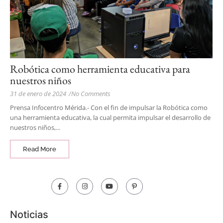
Robótica como herramienta educativa para
nuestros niños
31 de enero de 2024
/
No Comments
Prensa Infocentro Mérida.- Con el fin de impulsar la Robótica como
una herramienta educativa, la cual permita impulsar el desarrollo de
nuestros niños,...
Read More
Noticias