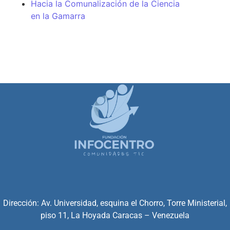
Hacia la Comunalización de la Ciencia
en la Gamarra
Dirección: Av. Universidad, esquina el Chorro, Torre Ministerial,
piso 11, La Hoyada Caracas – Venezuela