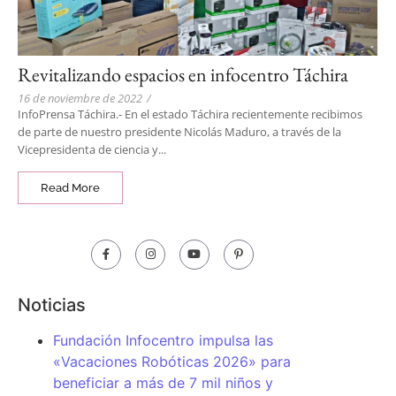
Revitalizando espacios en infocentro Táchira
16 de noviembre de 2022
/
InfoPrensa Táchira.- En el estado Táchira recientemente recibimos
de parte de nuestro presidente Nicolás Maduro, a través de la
Vicepresidenta de ciencia y...
Read More
Noticias
Fundación Infocentro impulsa las
«Vacaciones Robóticas 2026» para
beneficiar a más de 7 mil niños y