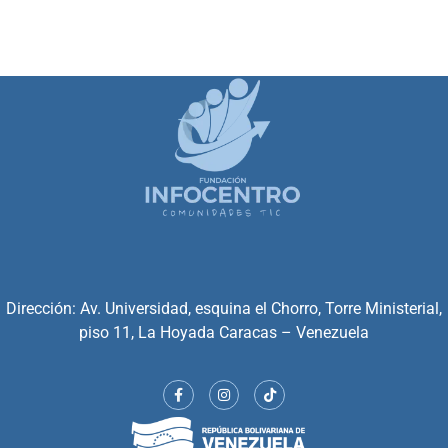
Dirección: Av. Universidad, esquina el Chorro, Torre Ministerial,
piso 11, La Hoyada Caracas – Venezuela