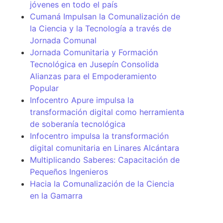
jóvenes en todo el país
Cumaná Impulsan la Comunalización de
la Ciencia y la Tecnología a través de
Jornada Comunal
Jornada Comunitaria y Formación
Tecnológica en Jusepín Consolida
Alianzas para el Empoderamiento
Popular
Infocentro Apure impulsa la
transformación digital como herramienta
de soberanía tecnológica
Infocentro impulsa la transformación
digital comunitaria en Linares Alcántara
Multiplicando Saberes: Capacitación de
Pequeños Ingenieros
Hacia la Comunalización de la Ciencia
en la Gamarra