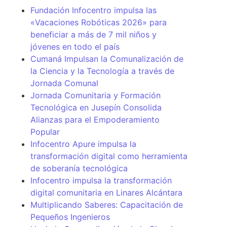
Fundación Infocentro impulsa las
«Vacaciones Robóticas 2026» para
beneficiar a más de 7 mil niños y
jóvenes en todo el país
Cumaná Impulsan la Comunalización de
la Ciencia y la Tecnología a través de
Jornada Comunal
Jornada Comunitaria y Formación
Tecnológica en Jusepín Consolida
Alianzas para el Empoderamiento
Popular
Infocentro Apure impulsa la
transformación digital como herramienta
de soberanía tecnológica
Infocentro impulsa la transformación
digital comunitaria en Linares Alcántara
Multiplicando Saberes: Capacitación de
Pequeños Ingenieros