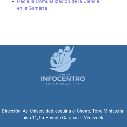
Hacia la Comunalización de la Ciencia
en la Gamarra
Dirección: Av. Universidad, esquina el Chorro, Torre Ministerial,
piso 11, La Hoyada Caracas – Venezuela