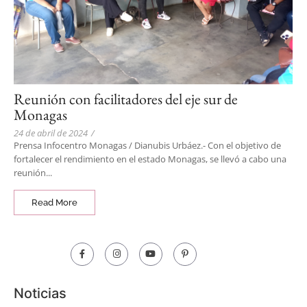
Reunión con facilitadores del eje sur de
Monagas
24 de abril de 2024
/
Prensa Infocentro Monagas / Dianubis Urbáez.- Con el objetivo de
fortalecer el rendimiento en el estado Monagas, se llevó a cabo una
reunión...
Read More
Noticias