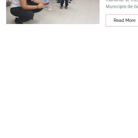
Municipio de Gu
Read More