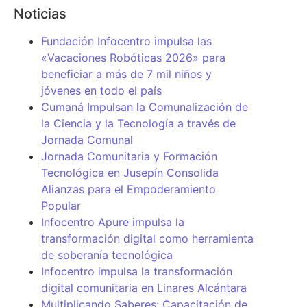
Noticias
Fundación Infocentro impulsa las
«Vacaciones Robóticas 2026» para
beneficiar a más de 7 mil niños y
jóvenes en todo el país
Cumaná Impulsan la Comunalización de
la Ciencia y la Tecnología a través de
Jornada Comunal
Jornada Comunitaria y Formación
Tecnológica en Jusepín Consolida
Alianzas para el Empoderamiento
Popular
Infocentro Apure impulsa la
transformación digital como herramienta
de soberanía tecnológica
Infocentro impulsa la transformación
digital comunitaria en Linares Alcántara
Multiplicando Saberes: Capacitación de