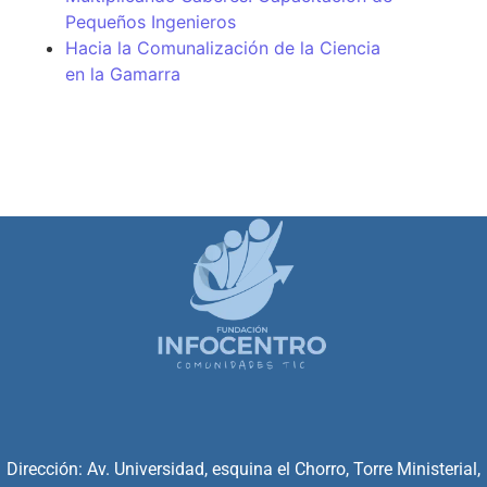
Pequeños Ingenieros
Hacia la Comunalización de la Ciencia
en la Gamarra
Dirección: Av. Universidad, esquina el Chorro, Torre Ministerial,