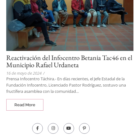
Reactivación del Infocentro Betania Tac46 en el
Municipio Rafael Urdaneta
16 de mayo de 2024
/
Prensa Infocentro Táchira.- En días recientes, el Jefe Estadal de la
Fundación Infocentro, Licenciado Pastor Rodríguez, sostuvo una
fructífera asamblea con la comunidad...
Read More