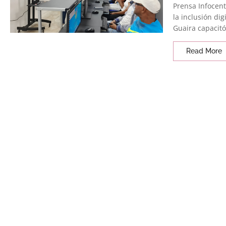
Prensa Infocent
la inclusión dig
Guaira capacitó.
Read More