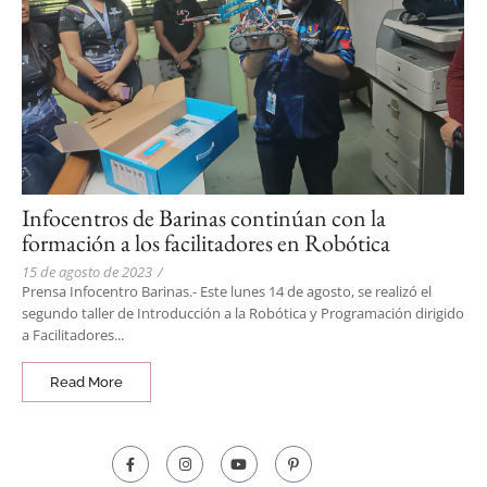
Infocentros de Barinas continúan con la
formación a los facilitadores en Robótica
15 de agosto de 2023
/
Prensa Infocentro Barinas.- Este lunes 14 de agosto, se realizó el
segundo taller de Introducción a la Robótica y Programación dirigido
a Facilitadores...
Read More