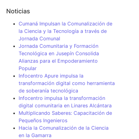
Noticias
Cumaná Impulsan la Comunalización de
la Ciencia y la Tecnología a través de
Jornada Comunal
Jornada Comunitaria y Formación
Tecnológica en Jusepín Consolida
Alianzas para el Empoderamiento
Popular
Infocentro Apure impulsa la
transformación digital como herramienta
de soberanía tecnológica
Infocentro impulsa la transformación
digital comunitaria en Linares Alcántara
Multiplicando Saberes: Capacitación de
Pequeños Ingenieros
Hacia la Comunalización de la Ciencia
en la Gamarra