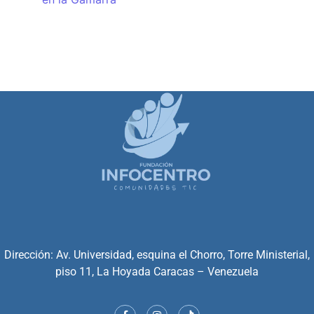
Dirección: Av. Universidad, esquina el Chorro, Torre Ministerial,
piso 11, La Hoyada Caracas – Venezuela