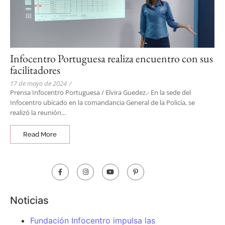
Infocentro Portuguesa realiza encuentro con sus
facilitadores
17 de mayo de 2024
/
Prensa Infocentro Portuguesa / Elvira Guedez.- En la sede del
Infocentro ubicado en la comandancia General de la Policía, se
realizó la reunión...
Read More
Noticias
Fundación Infocentro impulsa las