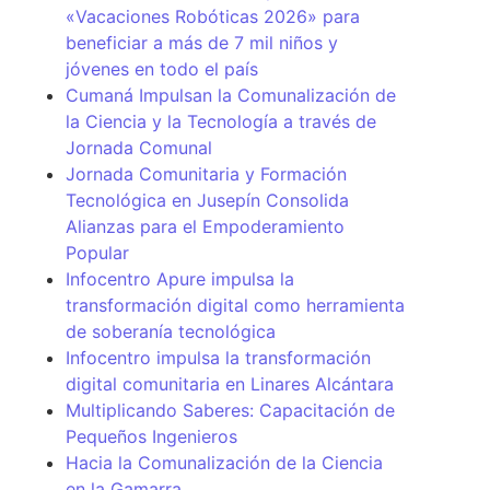
«Vacaciones Robóticas 2026» para
beneficiar a más de 7 mil niños y
jóvenes en todo el país
Cumaná Impulsan la Comunalización de
la Ciencia y la Tecnología a través de
Jornada Comunal
Jornada Comunitaria y Formación
Tecnológica en Jusepín Consolida
Alianzas para el Empoderamiento
Popular
Infocentro Apure impulsa la
transformación digital como herramienta
de soberanía tecnológica
Infocentro impulsa la transformación
digital comunitaria en Linares Alcántara
Multiplicando Saberes: Capacitación de
Pequeños Ingenieros
Hacia la Comunalización de la Ciencia
en la Gamarra