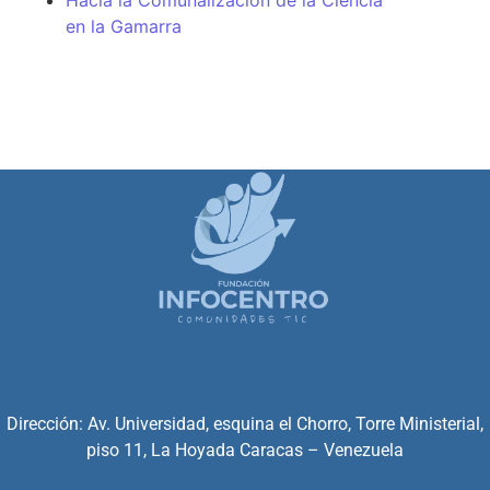
en la Gamarra
Dirección: Av. Universidad, esquina el Chorro, Torre Ministerial,
piso 11, La Hoyada Caracas – Venezuela