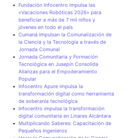
Fundación Infocentro impulsa las
«Vacaciones Robóticas 2026» para
beneficiar a más de 7 mil niños y
jóvenes en todo el país
Cumaná Impulsan la Comunalización de
la Ciencia y la Tecnología a través de
Jornada Comunal
Jornada Comunitaria y Formación
Tecnológica en Jusepín Consolida
Alianzas para el Empoderamiento
Popular
Infocentro Apure impulsa la
transformación digital como herramienta
de soberanía tecnológica
Infocentro impulsa la transformación
digital comunitaria en Linares Alcántara
Multiplicando Saberes: Capacitación de
Pequeños Ingenieros
Hacia la Comunalización de la Ciencia