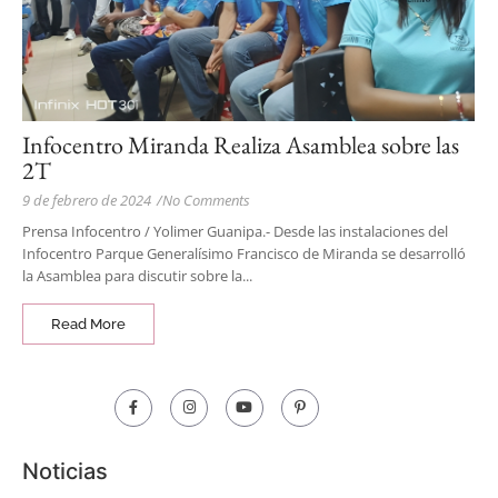
Infocentro Miranda Realiza Asamblea sobre las
2T
9 de febrero de 2024
/
No Comments
Prensa Infocentro / Yolimer Guanipa.- Desde las instalaciones del
Infocentro Parque Generalísimo Francisco de Miranda se desarrolló
la Asamblea para discutir sobre la...
Read More
Noticias