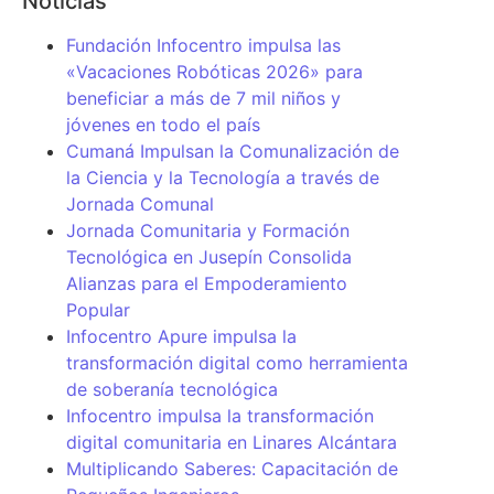
Noticias
Fundación Infocentro impulsa las
«Vacaciones Robóticas 2026» para
beneficiar a más de 7 mil niños y
jóvenes en todo el país
Cumaná Impulsan la Comunalización de
la Ciencia y la Tecnología a través de
Jornada Comunal
Jornada Comunitaria y Formación
Tecnológica en Jusepín Consolida
Alianzas para el Empoderamiento
Popular
Infocentro Apure impulsa la
transformación digital como herramienta
de soberanía tecnológica
Infocentro impulsa la transformación
digital comunitaria en Linares Alcántara
Multiplicando Saberes: Capacitación de