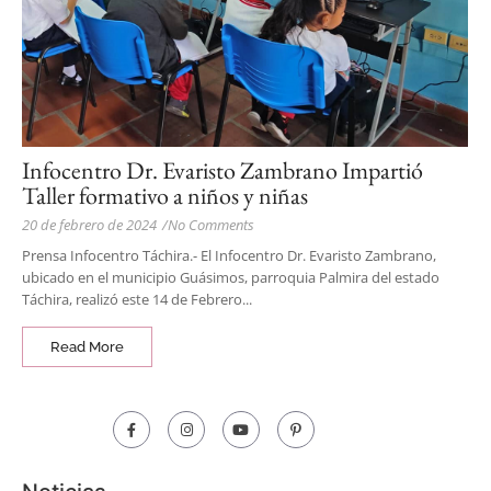
Infocentro Dr. Evaristo Zambrano Impartió
Taller formativo a niños y niñas
20 de febrero de 2024
/
No Comments
Prensa Infocentro Táchira.- El Infocentro Dr. Evaristo Zambrano,
ubicado en el municipio Guásimos, parroquia Palmira del estado
Táchira, realizó este 14 de Febrero...
Read More