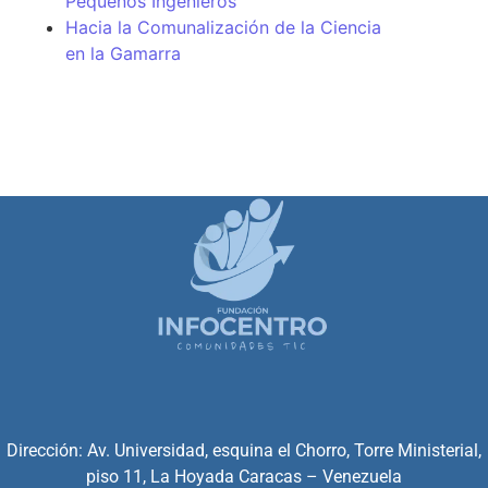
Pequeños Ingenieros
Hacia la Comunalización de la Ciencia
en la Gamarra
Dirección: Av. Universidad, esquina el Chorro, Torre Ministerial,
piso 11, La Hoyada Caracas – Venezuela