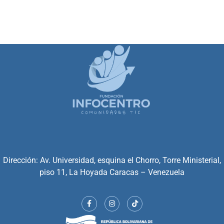
Dirección: Av. Universidad, esquina el Chorro, Torre Ministerial,
piso 11, La Hoyada Caracas – Venezuela