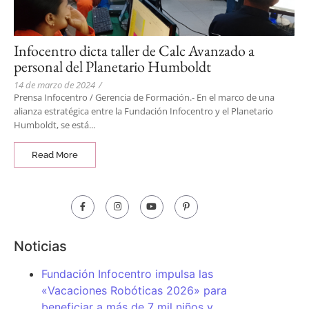
Infocentro dicta taller de Calc Avanzado a
personal del Planetario Humboldt
14 de marzo de 2024
/
Prensa Infocentro / Gerencia de Formación.- En el marco de una
alianza estratégica entre la Fundación Infocentro y el Planetario
Humboldt, se está...
Read More
Noticias
Fundación Infocentro impulsa las
«Vacaciones Robóticas 2026» para
beneficiar a más de 7 mil niños y