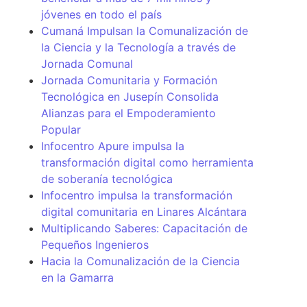
jóvenes en todo el país
Cumaná Impulsan la Comunalización de
la Ciencia y la Tecnología a través de
Jornada Comunal
Jornada Comunitaria y Formación
Tecnológica en Jusepín Consolida
Alianzas para el Empoderamiento
Popular
Infocentro Apure impulsa la
transformación digital como herramienta
de soberanía tecnológica
Infocentro impulsa la transformación
digital comunitaria en Linares Alcántara
Multiplicando Saberes: Capacitación de
Pequeños Ingenieros
Hacia la Comunalización de la Ciencia
en la Gamarra