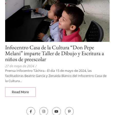
Infocentro Casa de la Cultura “Don Pepe
Melani” imparte Taller de Dibujo y Escritura a
niños de preescolar
27 de mayo de 2024
/
Prensa Infocentro Táchira.- El día 15 de mayo de 2024, las
facilitadoras Beatriz García y Zenaida Blanco del Infocentro Casa de
la Cultura...
Read More