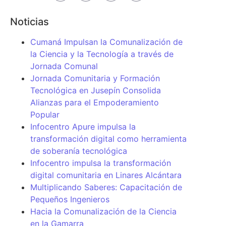
Noticias
Cumaná Impulsan la Comunalización de
la Ciencia y la Tecnología a través de
Jornada Comunal
Jornada Comunitaria y Formación
Tecnológica en Jusepín Consolida
Alianzas para el Empoderamiento
Popular
Infocentro Apure impulsa la
transformación digital como herramienta
de soberanía tecnológica
Infocentro impulsa la transformación
digital comunitaria en Linares Alcántara
Multiplicando Saberes: Capacitación de
Pequeños Ingenieros
Hacia la Comunalización de la Ciencia
en la Gamarra