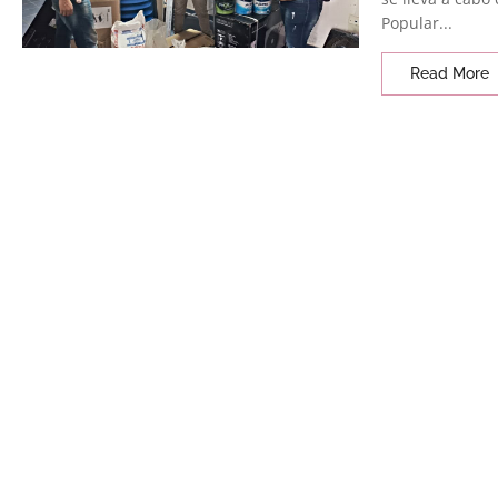
Popular...
Read More