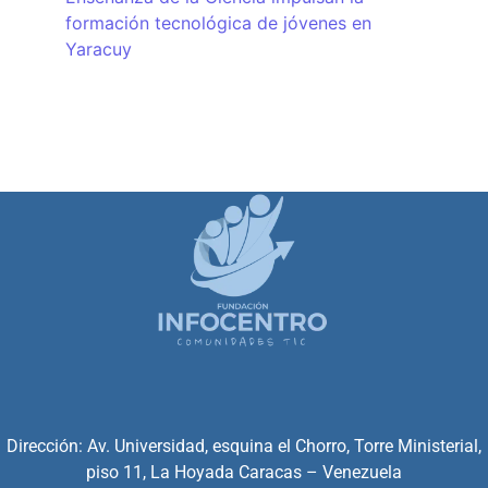
formación tecnológica de jóvenes en
Yaracuy
Dirección: Av. Universidad, esquina el Chorro, Torre Ministerial,
piso 11, La Hoyada Caracas – Venezuela