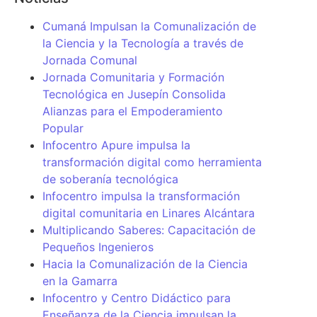
Cumaná Impulsan la Comunalización de
la Ciencia y la Tecnología a través de
Jornada Comunal
Jornada Comunitaria y Formación
Tecnológica en Jusepín Consolida
Alianzas para el Empoderamiento
Popular
Infocentro Apure impulsa la
transformación digital como herramienta
de soberanía tecnológica
Infocentro impulsa la transformación
digital comunitaria en Linares Alcántara
Multiplicando Saberes: Capacitación de
Pequeños Ingenieros
Hacia la Comunalización de la Ciencia
en la Gamarra
Infocentro y Centro Didáctico para
Enseñanza de la Ciencia impulsan la