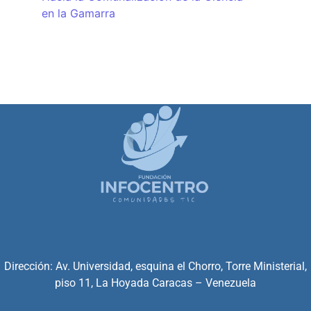
en la Gamarra
Dirección: Av. Universidad, esquina el Chorro, Torre Ministerial,
piso 11, La Hoyada Caracas – Venezuela