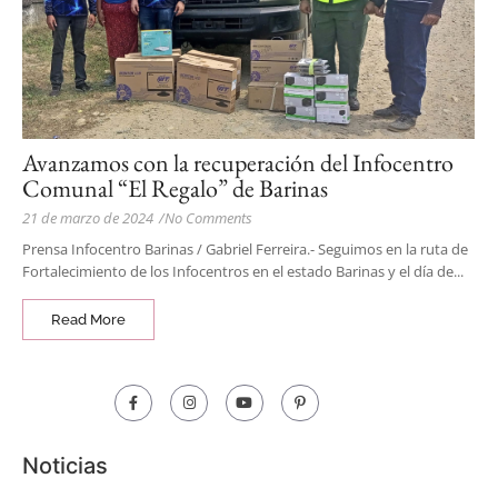
Avanzamos con la recuperación del Infocentro
Comunal “El Regalo” de Barinas
21 de marzo de 2024
/
No Comments
Prensa Infocentro Barinas / Gabriel Ferreira.- Seguimos en la ruta de
Fortalecimiento de los Infocentros en el estado Barinas y el día de...
Read More
Noticias