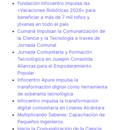
Fundación Infocentro impulsa las
«Vacaciones Robóticas 2026» para
beneficiar a más de 7 mil niños y
jóvenes en todo el país
Cumaná Impulsan la Comunalización de
la Ciencia y la Tecnología a través de
Jornada Comunal
Jornada Comunitaria y Formación
Tecnológica en Jusepín Consolida
Alianzas para el Empoderamiento
Popular
Infocentro Apure impulsa la
transformación digital como herramienta
de soberanía tecnológica
Infocentro impulsa la transformación
digital comunitaria en Linares Alcántara
Multiplicando Saberes: Capacitación de
Pequeños Ingenieros
Hacia la Comunalización de la Ciencia