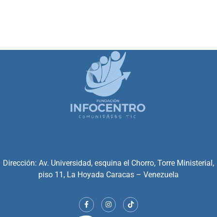
Dirección: Av. Universidad, esquina el Chorro, Torre Ministerial,
piso 11, La Hoyada Caracas – Venezuela