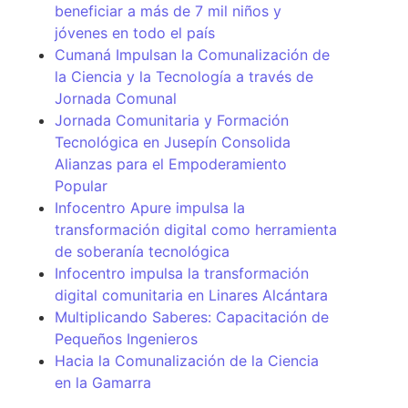
beneficiar a más de 7 mil niños y
jóvenes en todo el país
Cumaná Impulsan la Comunalización de
la Ciencia y la Tecnología a través de
Jornada Comunal
Jornada Comunitaria y Formación
Tecnológica en Jusepín Consolida
Alianzas para el Empoderamiento
Popular
Infocentro Apure impulsa la
transformación digital como herramienta
de soberanía tecnológica
Infocentro impulsa la transformación
digital comunitaria en Linares Alcántara
Multiplicando Saberes: Capacitación de
Pequeños Ingenieros
Hacia la Comunalización de la Ciencia
en la Gamarra