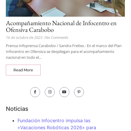
Acompañamiento Nacional de Infocentro en
Ofensiva Carabobo
16 de octubre de 2023
/
No Comments
Prensa Infoprensa Carabobo / Sandra Freites.- En el marco del Plan
Infocentro en Ofensiva se despliegan para el acompañamiento
nacional en todo el...
Read More
Noticias
Fundación Infocentro impulsa las
«Vacaciones Robóticas 2026» para