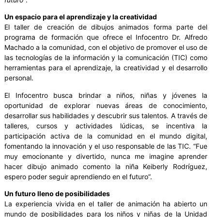
Un espacio para el aprendizaje y la creatividad
El taller de creación de dibujos animados forma parte del
programa de formación que ofrece el Infocentro Dr. Alfredo
Machado a la comunidad, con el objetivo de promover el uso de
las tecnologías de la información y la comunicación (TIC) como
herramientas para el aprendizaje, la creatividad y el desarrollo
personal.
El Infocentro busca brindar a niños, niñas y jóvenes la
oportunidad de explorar nuevas áreas de conocimiento,
desarrollar sus habilidades y descubrir sus talentos. A través de
talleres, cursos y actividades lúdicas, se incentiva la
participación activa de la comunidad en el mundo digital,
fomentando la innovación y el uso responsable de las TIC. “Fue
muy emocionante y divertido, nunca me imagine aprender
hacer dibujo animado comento la niña Keiberly Rodríguez,
espero poder seguir aprendiendo en el futuro”.
Un futuro lleno de posibilidades
La experiencia vivida en el taller de animación ha abierto un
mundo de posibilidades para los niños y niñas de la Unidad