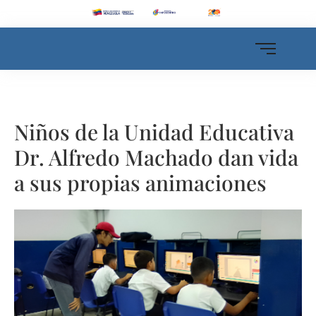
Niños de la Unidad Educativa
Dr. Alfredo Machado dan vida
a sus propias animaciones