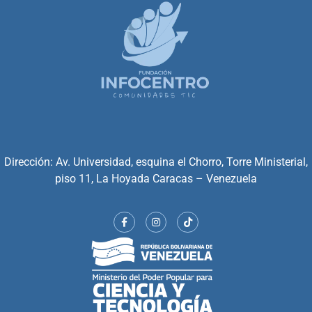
Dirección: Av. Universidad, esquina el Chorro, Torre Ministerial,
piso 11, La Hoyada Caracas – Venezuela