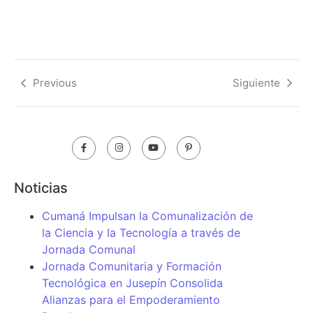
Previous
Siguiente
Noticias
Cumaná Impulsan la Comunalización de
la Ciencia y la Tecnología a través de
Jornada Comunal
Jornada Comunitaria y Formación
Tecnológica en Jusepín Consolida
Alianzas para el Empoderamiento