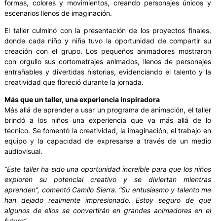
formas, colores y movimientos, creando personajes únicos y
escenarios llenos de imaginación.
El taller culminó con la presentación de los proyectos finales,
donde cada niño y niña tuvo la oportunidad de compartir su
creación con el grupo. Los pequeños animadores mostraron
con orgullo sus cortometrajes animados, llenos de personajes
entrañables y divertidas historias, evidenciando el talento y la
creatividad que floreció durante la jornada.
Más que un taller, una experiencia inspiradora
Más allá de aprender a usar un programa de animación, el taller
brindó a los niños una experiencia que va más allá de lo
técnico. Se fomentó la creatividad, la imaginación, el trabajo en
equipo y la capacidad de expresarse a través de un medio
audiovisual.
“Este taller ha sido una oportunidad increíble para que los niños
exploren su potencial creativo y se diviertan mientras
aprenden”, comentó Camilo Sierra. “Su entusiasmo y talento me
han dejado realmente impresionado. Estoy seguro de que
algunos de ellos se convertirán en grandes animadores en el
futuro”
.