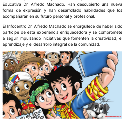
Educativa Dr. Alfredo Machado. Han descubierto una nueva
forma de expresión y han desarrollado habilidades que los
acompañarán en su futuro personal y profesional.
El Infocentro Dr. Alfredo Machado se enorgullece de haber sido
partícipe de esta experiencia enriquecedora y se compromete
a seguir impulsando iniciativas que fomenten la creatividad, el
aprendizaje y el desarrollo integral de la comunidad.