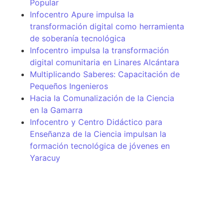
Popular
Infocentro Apure impulsa la
transformación digital como herramienta
de soberanía tecnológica
Infocentro impulsa la transformación
digital comunitaria en Linares Alcántara
Multiplicando Saberes: Capacitación de
Pequeños Ingenieros
Hacia la Comunalización de la Ciencia
en la Gamarra
Infocentro y Centro Didáctico para
Enseñanza de la Ciencia impulsan la
formación tecnológica de jóvenes en
Yaracuy