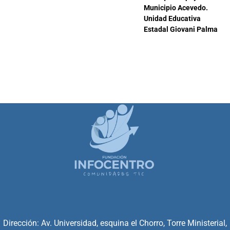
Municipio Acevedo.
Unidad Educativa
Estadal Giovani Palma
Dirección: Av. Universidad, esquina el Chorro, Torre Ministerial,