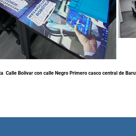
a Calle Bolívar con calle Negro Primero casco central de Baru