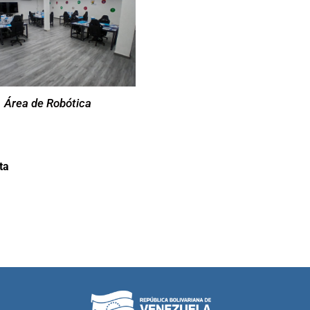
Área de Robótica
ta