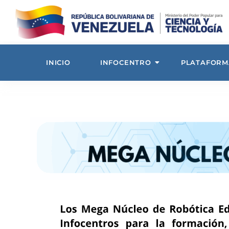
INICIO
INFOCENTRO
PLATAFORM