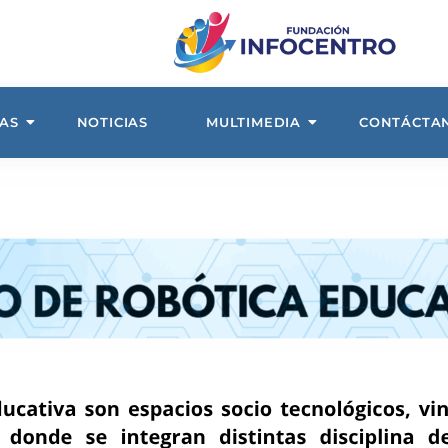
AS
NOTICIAS
MULTIMEDIA
CONTÁCTA