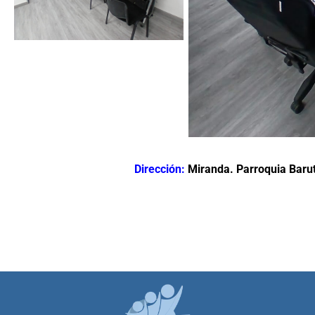
Dirección:
Miranda. Parroquia Barut