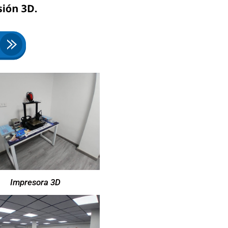
Impresora 3D