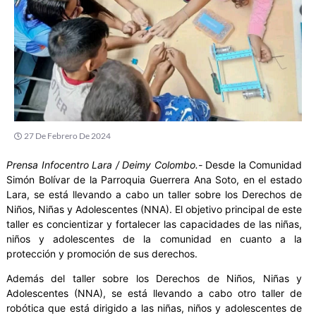
27 De Febrero De 2024
Prensa Infocentro Lara / Deimy Colombo.-
Desde la Comunidad
Simón Bolívar de la Parroquia Guerrera Ana Soto, en el estado
Lara, se está llevando a cabo un taller sobre los Derechos de
Niños, Niñas y Adolescentes (NNA). El objetivo principal de este
taller es concientizar y fortalecer las capacidades de las niñas,
niños y adolescentes de la comunidad en cuanto a la
protección y promoción de sus derechos.
Además del taller sobre los Derechos de Niños, Niñas y
Adolescentes (NNA), se está llevando a cabo otro taller de
robótica que está dirigido a las niñas, niños y adolescentes de