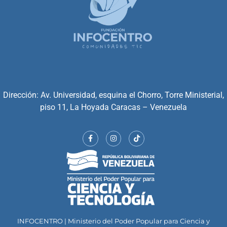
Dirección: Av. Universidad, esquina el Chorro, Torre Ministerial,
piso 11, La Hoyada Caracas – Venezuela
INFOCENTRO | Ministerio del Poder Popular para Ciencia y