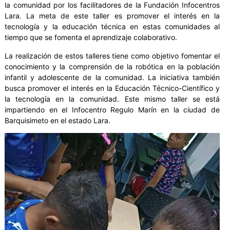
la comunidad por los facilitadores de la Fundación Infocentros
Lara. La meta de este taller es promover el interés en la
tecnología y la educación técnica en estas comunidades al
tiempo que se fomenta el aprendizaje colaborativo.
La realización de estos talleres tiene como objetivo fomentar el
conocimiento y la comprensión de la robótica en la población
infantil y adolescente de la comunidad. La iniciativa también
busca promover el interés en la Educación Técnico-Científico y
la tecnología en la comunidad. Este mismo taller se está
impartiendo en el Infocentro Regulo Marín en la ciudad de
Barquisimeto en el estado Lara.