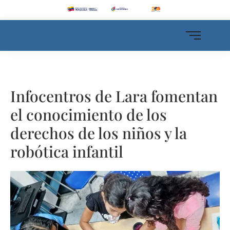
Infocentros de Lara fomentan
el conocimiento de los
derechos de los niños y la
robótica infantil