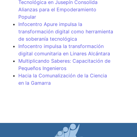
Tecnológica en Jusepín Consolida
Alianzas para el Empoderamiento
Popular
Infocentro Apure impulsa la
transformación digital como herramienta
de soberanía tecnológica
Infocentro impulsa la transformación
digital comunitaria en Linares Alcántara
Multiplicando Saberes: Capacitación de
Pequeños Ingenieros
Hacia la Comunalización de la Ciencia
en la Gamarra