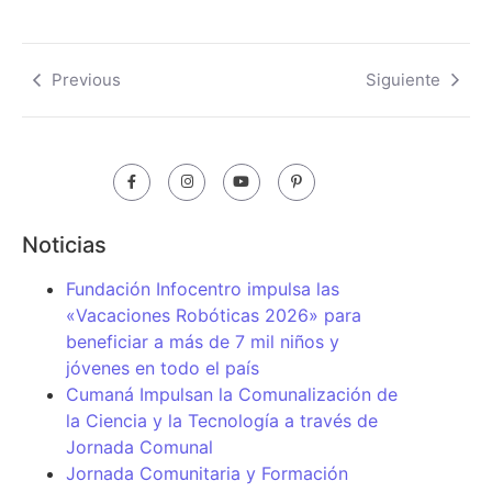
Previous
Siguiente
Noticias
Fundación Infocentro impulsa las
«Vacaciones Robóticas 2026» para
beneficiar a más de 7 mil niños y
jóvenes en todo el país
Cumaná Impulsan la Comunalización de
la Ciencia y la Tecnología a través de
Jornada Comunal
Jornada Comunitaria y Formación